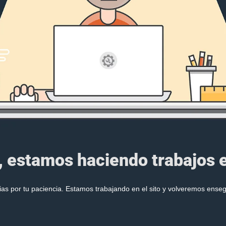
, estamos haciendo trabajos en
ias por tu paciencia. Estamos trabajando en el sito y volveremos enseg