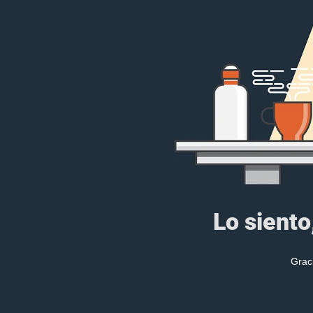
Lo siento
Grac